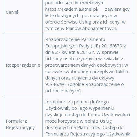
pod adresem internetowym
https://akademia.atnel.pl/ , zawierający
Cennik
listę dostępnych, pozostających w
ofercie Serwisu Usług oraz ich ceny, w
tym ceny Planów Abonamentoych.
Rozporządzenie Parlamentu
Europejskiego i Rady (UE) 2016/679 z
dnia 27 kwietnia 2016 r. W sprawie
ochrony osób fizycznych w związku z
Rozporządzenie
przetwarzaniem danych osobowych i w
sprawie swobodnego przepływu takich
danych oraz uchylenia dyrektywy
95/46/WE (ogólne Rozporządzenie o
ochronie danych).
formularz, za pomocą którego
Użytkownik, po jego wypełnieniu
uzyskuje dostęp do Konta Użytkownika i
Formularz
może korzystać w pełni z Usług
Rejestracyjny
dostępnych na Platformie. Dostęp do
Formularza Rejestracyjnego Użytkownik