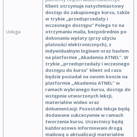
Klient otrzymuje natychmiastowy
dostęp do zakupionego kursu, także
w trybie „przedsprzedaży i
wczesnego dostępu” Polega to na
Usługa
otrzymaniu maila, bezpośrednio po
dokonaniu wpłaty (przy użyciu
płatności elektronicznych), z
indywidualnym loginem oraz hasłem
na platformie „Akademia ATNEL”. W
trybie „przedsprzedaży i wczesnego
dostępu do kursu” klient od razu
będzie posiadał na swoim koncie na
platformie „Akademia ATNEL” w
ramach wybranego kursu, dostęp do
wstępnie utworzonych lekcji,
materiałów wideo oraz
dokumentacji. Pozostałe lekcje będą
dodawane sukcesywnie w ramach
tworzenia kursu. Uczestnicy będą
każdorazowo informowani drogą
mailową o aktualizacji materiałów