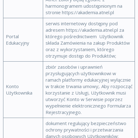
harmonogramem udostępnionym na
stronie https://akademia.atnel.pl
serwis internetowy dostępny pod
adresem https://akademia.atnel.pl za
Portal
którego pośrednictwem Użytkownik
Edukacyjny
składa Zamówienia na zakup Produktów
oraz z wykorzystaniem, którego
otrzymuje dostęp do Produktów;
zbiór zasobów i uprawnień
przysługujących użytkownikowi w
ramach platformy edukacyjnej wyłącznie
Konto
w trakcie trwania umowy;. Aby rozpocząć
Użytkownika
korzystanie z Usługi, Użytkownik musi
utworzyć Konto w Serwisie poprzez
wypełnienie elektronicznego Formularza
Rejestracyjnego.
dokument regulujący bezpieczeństwo
ochrony prywatności i przetwarzania
danych osobowych Użytkowników;