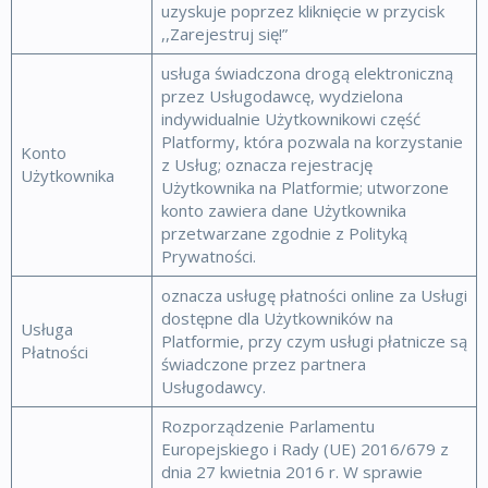
uzyskuje poprzez kliknięcie w przycisk
,,Zarejestruj się!”
usługa świadczona drogą elektroniczną
przez Usługodawcę, wydzielona
indywidualnie Użytkownikowi część
Platformy, która pozwala na korzystanie
Konto
z Usług; oznacza rejestrację
Użytkownika
Użytkownika na Platformie; utworzone
konto zawiera dane Użytkownika
przetwarzane zgodnie z Polityką
Prywatności.
oznacza usługę płatności online za Usługi
dostępne dla Użytkowników na
Usługa
Platformie, przy czym usługi płatnicze są
Płatności
świadczone przez partnera
Usługodawcy.
Rozporządzenie Parlamentu
Europejskiego i Rady (UE) 2016/679 z
dnia 27 kwietnia 2016 r. W sprawie