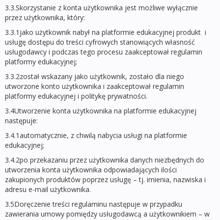
3.3.Skorzystanie z konta użytkownika jest możliwe wyłącznie
przez użytkownika, który:
3.3.1jako użytkownik nabył na platformie edukacyjnej produkt i
usługę dostępu do treści cyfrowych stanowiących własność
usługodawcy i podczas tego procesu zaakceptował regulamin
platformy edukacyjnej;
3.3.2został wskazany jako użytkownik, zostało dla niego
utworzone konto użytkownika i zaakceptował regulamin
platformy edukacyjnej i politykę prywatności.
3.4Utworzenie konta użytkownika na platformie edukacyjnej
następuje:
3.4.1automatycznie, z chwilą nabycia usługi na platformie
edukacyjnej;
3.4.2po przekazaniu przez użytkownika danych niezbędnych do
utworzenia konta użytkownika odpowiadających ilości
zakupionych produktów poprzez usługę – tj. imienia, nazwiska i
adresu e-mail użytkownika.
3.5Doręczenie treści regulaminu następuje w przypadku
zawierania umowy pomiędzy usługodawcą a użytkownikiem – w